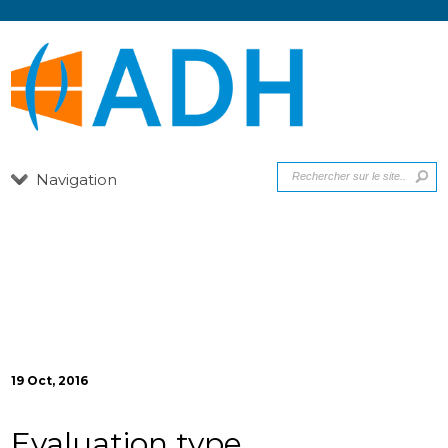
Navigation
19 Oct, 2016
Evaluation type