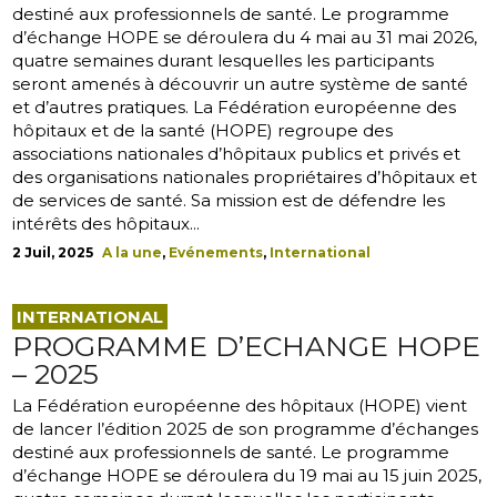
destiné aux professionnels de santé. Le programme
d’échange HOPE se déroulera du 4 mai au 31 mai 2026,
quatre semaines durant lesquelles les participants
seront amenés à découvrir un autre système de santé
et d’autres pratiques. La Fédération européenne des
hôpitaux et de la santé (HOPE) regroupe des
associations nationales d’hôpitaux publics et privés et
des organisations nationales propriétaires d’hôpitaux et
de services de santé. Sa mission est de défendre les
intérêts des hôpitaux...
2 Juil, 2025
A la une
,
Evénements
,
International
INTERNATIONAL
PROGRAMME D’ECHANGE HOPE
– 2025
La Fédération européenne des hôpitaux (HOPE) vient
de lancer l’édition 2025 de son programme d’échanges
destiné aux professionnels de santé. Le programme
d’échange HOPE se déroulera du 19 mai au 15 juin 2025,