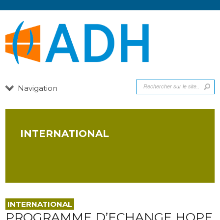
Navigation
INTERNATIONAL
INTERNATIONAL
PROGRAMME D’ECHANGE HOPE