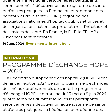
quatre semaines durant lesquelles les participants
seront amenés à découvrir un autre système de santé
et d’autres pratiques. La Fédération européenne des
hôpitaux et de la santé (HOPE) regroupe des
associations nationales d’hôpitaux publics et privés et
des organisations nationales propriétaires d’hôpitaux et
de services de santé. En France, la FHF, la FEHAP et
Unicancer sont membres...
14 Juin, 2024
Evénements
,
International
INTERNATIONAL
PROGRAMME D’ECHANGE HOPE
– 2024
La Fédération européenne des hôpitaux (HOPE) vient
de lancer l’édition 2024 de son programme d’échanges
destiné aux professionnels de santé. Le programme
d’échange HOPE se déroulera du 13 mai au 9 juin 2024,
quatre semaines durant lesquelles les participants
seront amenés à découvrir un autre système de santé
et d’autres pratiques. La Fédération européenne des