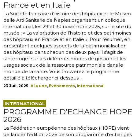
France et en Italie
La Société française d’histoire des hôpitaux et le Museo
delle Arti Sanitarie de Naples organisent un colloque
international, les 29 et 30 novembre 2025, sur le site du
musée : « La valorisation de l’histoire et des patrimoines
des hôpitaux en France et en Italie ». Pour résumer, en
présentant quelques aspects de la patrimonialisation
des hôpitaux dans chacun des deux pays, il s’agit de
s’interroger sur les différents modes de gestion et les
usages sociaux de la ressource patrimoniale dans le
monde de la santé. Vous trouverez le programme
détaillé à télécharger ci-dessous....
23 Juil, 2025
A la une
,
Evénements
,
International
INTERNATIONAL
PROGRAMME D’ECHANGE HOPE
2026
La Fédération européenne des hôpitaux (HOPE) vient
de lancer l’édition 2026 de son programme d’échanges