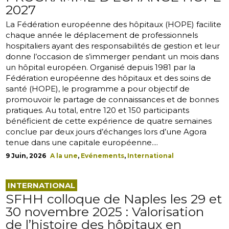
2027
La Fédération européenne des hôpitaux (HOPE) facilite
chaque année le déplacement de professionnels
hospitaliers ayant des responsabilités de gestion et leur
donne l’occasion de s’immerger pendant un mois dans
un hôpital européen. Organisé depuis 1981 par la
Fédération européenne des hôpitaux et des soins de
santé (HOPE), le programme a pour objectif de
promouvoir le partage de connaissances et de bonnes
pratiques. Au total, entre 120 et 150 participants
bénéficient de cette expérience de quatre semaines
conclue par deux jours d’échanges lors d’une Agora
tenue dans une capitale européenne....
9 Juin, 2026
A la une
,
Evénements
,
International
INTERNATIONAL
SFHH colloque de Naples les 29 et
30 novembre 2025 : Valorisation
de l’histoire des hôpitaux en