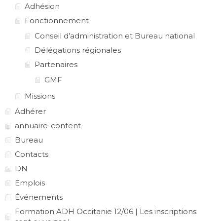
Adhésion
Fonctionnement
Conseil d’administration et Bureau national
Délégations régionales
Partenaires
GMF
Missions
Adhérer
annuaire-content
Bureau
Contacts
DN
Emplois
Événements
Formation ADH Occitanie 12/06 | Les inscriptions