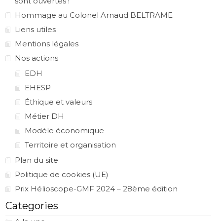
sont ouvertes !
Hommage au Colonel Arnaud BELTRAME
Liens utiles
Mentions légales
Nos actions
EDH
EHESP
Éthique et valeurs
Métier DH
Modèle économique
Territoire et organisation
Plan du site
Politique de cookies (UE)
Prix Hélioscope-GMF 2024 – 28ème édition
Categories