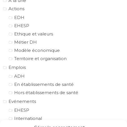
A la une
Actions
EDH
EHESP
Ethique et valeurs
Métier DH
Modèle économique
Territoire et organisation
Emplois
ADH
En établissements de santé
Hors établissements de santé
Evénements
EHESP
International
National