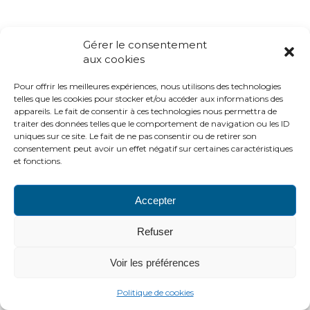
Gérer le consentement
aux cookies
Pour offrir les meilleures expériences, nous utilisons des technologies
telles que les cookies pour stocker et/ou accéder aux informations des
appareils. Le fait de consentir à ces technologies nous permettra de
traiter des données telles que le comportement de navigation ou les ID
uniques sur ce site. Le fait de ne pas consentir ou de retirer son
consentement peut avoir un effet négatif sur certaines caractéristiques
et fonctions.
Accepter
Refuser
Voir les préférences
Politique de cookies