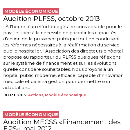
MODÈLE ÉCONOMIQUE
Audition PLFSS, octobre 2013
À l’heure d’un effort budgétaire considérable pour le
pays, et face à la nécessité de garantir les capacités
d’action de la puissance publique tout en conduisant
les réformes nécessaires à la réaffirmation du service
public hospitalier, l’Association des directeurs d’hôpital
propose au rapporteur du PLFSS quelques réflexions
sur le système de financement et sur les évolutions
qu’elle considère souhaitables. Nous croyons à un
hôpital public moderne, efficace, capable d’innovation
médicale et dans sa gestion pour permettre son
adaptation...
10 Oct, 2013
Actions
,
Modèle économique
MODÈLE ÉCONOMIQUE
Audition MECSS «Financement des
EPS», mai 2012