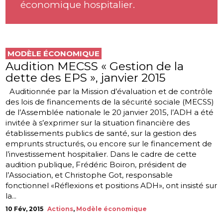
économique hospitalier.
MODÈLE ÉCONOMIQUE
Audition MECSS « Gestion de la
dette des EPS », janvier 2015
Auditionnée par la Mission d’évaluation et de contrôle
des lois de financements de la sécurité sociale (MECSS)
de l’Assemblée nationale le 20 janvier 2015, l’ADH a été
invitée à s’exprimer sur la situation financière des
établissements publics de santé, sur la gestion des
emprunts structurés, ou encore sur le financement de
l’investissement hospitalier. Dans le cadre de cette
audition publique, Frédéric Boiron, président de
l’Association, et Christophe Got, responsable
fonctionnel «Réflexions et positions ADH», ont insisté sur
la...
10 Fév, 2015
Actions
,
Modèle économique