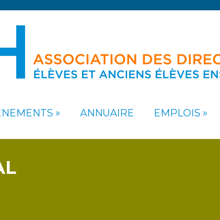
ÉNEMENTS
ANNUAIRE
EMPLOIS
AL