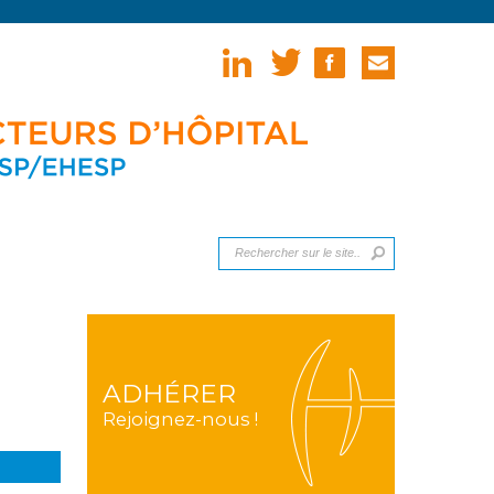
ADHÉRER
Rejoignez-nous !