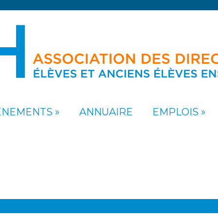
ÉNEMENTS
ANNUAIRE
EMPLOIS