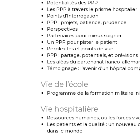
Potentialités des PPP
Les PPP à travers le prisme hospitalier
Points d’Interrogation
PPP : projets, patience, prudence
Perspectives
Partenaires pour mieux soigner
Un PPP pour pister le patient
Perplexités et points de vue
PPP : partage, potentiels, et prévisions
Les aléas du partenariat franco-allema
Témoignage : l’avenir d’un hôpital co
Vie de l’école
Programme de la formation militaire ini
Vie hospitalière
Ressources humaines, ou les forces viv
Les patients et la qualité : un nouvea
dans le monde