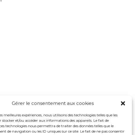
Gérer le consentement aux cookies
les meilleures expériences, nous utilisons des technologies telles que les
 stocker et/ou accéder aux informations des appareils. Le fait de
ces technologies nous permettra de traiter des données telles que le
 de navigation ou les ID uniques sur ce site. Le fait de ne pas consentir