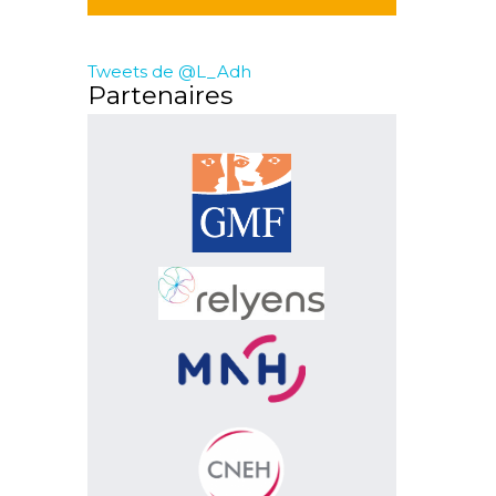
Tweets de @L_Adh
Partenaires