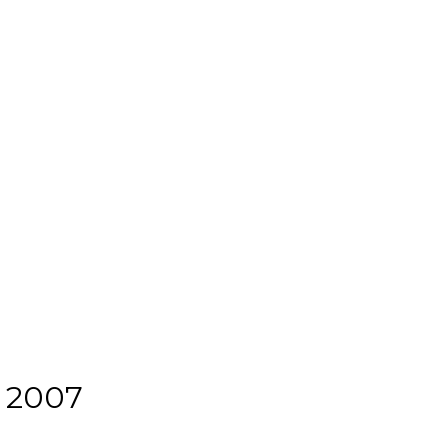
t 2007