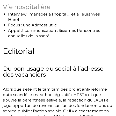
Vie hospitalière
Interview : manager à l’hôpital… et ailleurs Yves
Harel
Focus : une Adrhess utile
Appel à communication : Sixièmes Rencontres
annuelles de la santé
Editorial
Du bon usage du social à l’adresse
des vacanciers
Alors que s’éteint le tam tam des pro et anti-réforme
qui a scandé le marathon législatif « HPST » et que
s’ouvre la parenthèse estivale, la rédaction du JADH a
jugé opportun de revenir sur l’un des fondamentaux du
service public : l’action sociale. Or il y a exactement dix