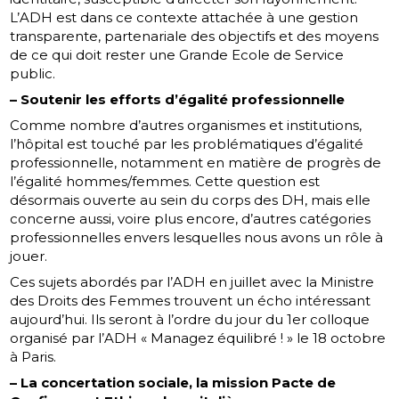
L’ADH est dans ce contexte attachée à une gestion
transparente, partenariale des objectifs et des moyens
de ce qui doit rester une Grande Ecole de Service
public.
– Soutenir les efforts d’égalité professionnelle
Comme nombre d’autres organismes et institutions,
l’hôpital est touché par les problématiques d’égalité
professionnelle, notamment en matière de progrès de
l’égalité hommes/femmes. Cette question est
désormais ouverte au sein du corps des DH, mais elle
concerne aussi, voire plus encore, d’autres catégories
professionnelles envers lesquelles nous avons un rôle à
jouer.
Ces sujets abordés par l’ADH en juillet avec la Ministre
des Droits des Femmes trouvent un écho intéressant
aujourd’hui. Ils seront à l’ordre du jour du 1er colloque
organisé par l’ADH « Managez équilibré ! » le 18 octobre
à Paris.
– La concertation sociale, la mission Pacte de