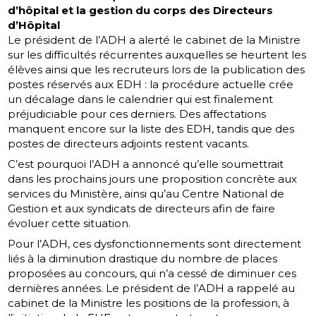
d’hôpital et la gestion du corps des Directeurs
d’Hôpital
Le président de l’ADH a alerté le cabinet de la Ministre
sur les difficultés récurrentes auxquelles se heurtent les
élèves ainsi que les recruteurs lors de la publication des
postes réservés aux EDH : la procédure actuelle crée
un décalage dans le calendrier qui est finalement
préjudiciable pour ces derniers. Des affectations
manquent encore sur la liste des EDH, tandis que des
postes de directeurs adjoints restent vacants.
C’est pourquoi l’ADH a annoncé qu’elle soumettrait
dans les prochains jours une proposition concrète aux
services du Ministère, ainsi qu’au Centre National de
Gestion et aux syndicats de directeurs afin de faire
évoluer cette situation.
Pour l’ADH, ces dysfonctionnements sont directement
liés à la diminution drastique du nombre de places
proposées au concours, qui n’a cessé de diminuer ces
dernières années. Le président de l’ADH a rappelé au
cabinet de la Ministre les positions de la profession, à