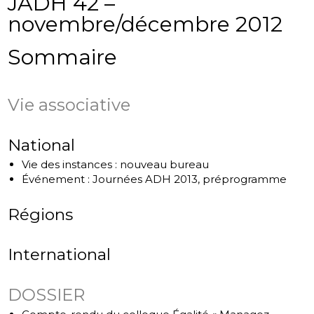
JADH 42 –
novembre/décembre 2012
Sommaire
Vie associative
National
Vie des instances : nouveau bureau
Événement : Journées ADH 2013, préprogramme
Régions
International
DOSSIER