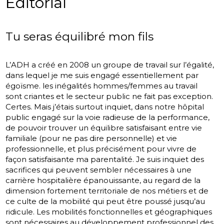
Editorial
Tu seras équilibré mon fils
L’ADH a créé en 2008 un groupe de travail sur l’égalité,
dans lequel je me suis engagé essentiellement par
égoïsme. les inégalités hommes/femmes au travail
sont criantes et le secteur public ne fait pas exception.
Certes. Mais j’étais surtout inquiet, dans notre hôpital
public engagé sur la voie radieuse de la performance,
de pouvoir trouver un équilibre satisfaisant entre vie
familiale (pour ne pas dire personnelle) et vie
professionnelle, et plus précisément pour vivre de
façon satisfaisante ma parentalité. Je suis inquiet des
sacrifices qui peuvent sembler nécessaires à une
carrière hospitalière épanouissante, au regard de la
dimension fortement territoriale de nos métiers et de
ce culte de la mobilité qui peut être poussé jusqu’au
ridicule. Les mobilités fonctionnelles et géographiques
sont nécessaires au développement professionnel des