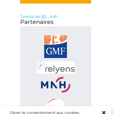
Tweets de @L_Adh
Partenaires
Gérer le consentement aux cookies