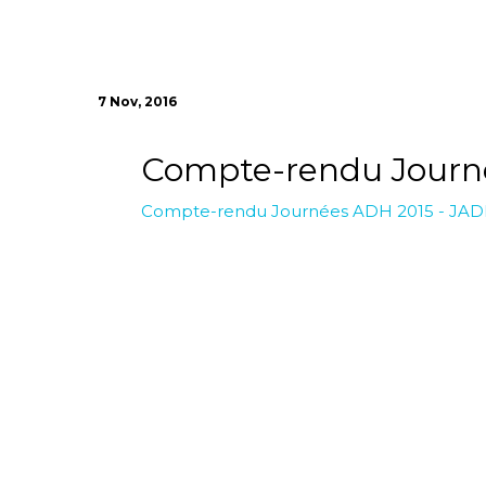
7 Nov, 2016
Compte-rendu Journ
Compte-rendu Journées ADH 2015 - JA