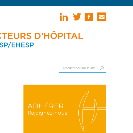
ADHÉRER
Rejoignez-nous !