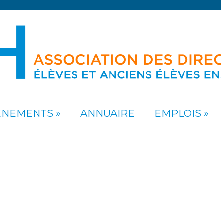
ÉNEMENTS
ANNUAIRE
EMPLOIS