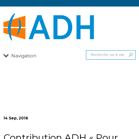
Navigation
14 Sep, 2016
Contribution ADH « Pour