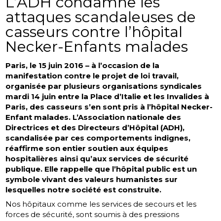
L’ADH condamne les
attaques scandaleuses de
casseurs contre l’hôpital
Necker-Enfants malades
Paris, le 15 juin 2016 – à l’occasion de la
manifestation contre le projet de loi travail,
organisée par plusieurs organisations syndicales
mardi 14 juin entre la Place d’Italie et les Invalides à
Paris, des casseurs s’en sont pris à l’hôpital Necker-
Enfant malades. L’Association nationale des
Directrices et des Directeurs d’Hôpital (ADH),
scandalisée par ces comportements indignes,
réaffirme son entier soutien aux équipes
hospitalières ainsi qu’aux services de sécurité
publique. Elle rappelle que l’hôpital public est un
symbole vivant des valeurs humanistes sur
lesquelles notre société est construite.
Nos hôpitaux comme les services de secours et les
forces de sécurité, sont soumis à des pressions