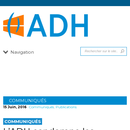
Navigation
Communiqués
COMMUNIQUÉS
15 Juin, 2016
Communiqués
,
Publications
COMMUNIQUÉS