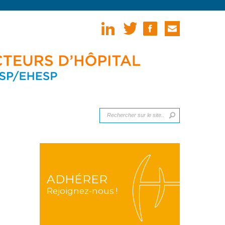
ADHÉRER
Rejoignez-nous !