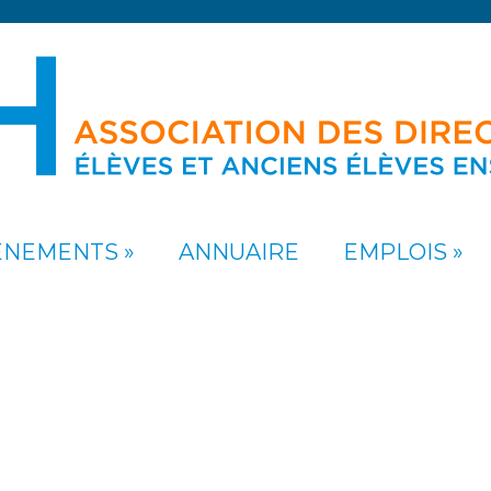
ÉNEMENTS
ANNUAIRE
EMPLOIS