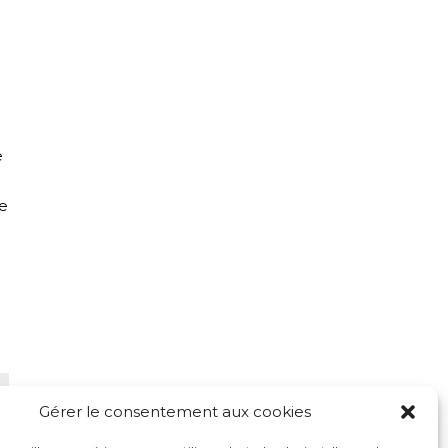
e
pe
Gérer le consentement aux cookies