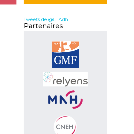
Tweets de @L_Adh
Partenaires