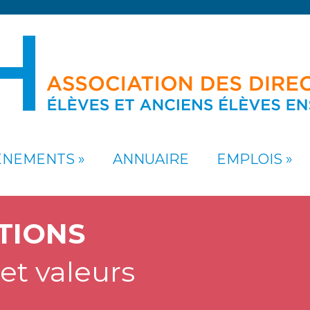
ÉNEMENTS
ANNUAIRE
EMPLOIS
TIONS
et valeurs