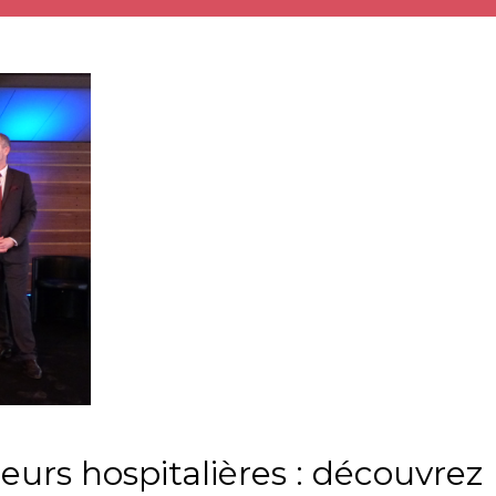
eurs hospitalières : découvrez