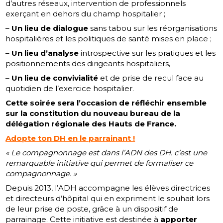
d’autres réseaux, intervention de professionnels
exerçant en dehors du champ hospitalier ;
–
Un lieu de dialogue
sans tabou sur les réorganisations
hospitalières et les politiques de santé mises en place ;
–
Un lieu d’analyse
introspective sur les pratiques et les
positionnements des dirigeants hospitaliers,
–
Un lieu de convivialité
et de prise de recul face au
quotidien de l’exercice hospitalier.
Cette soirée sera l’occasion de réfléchir ensemble
sur la constitution du nouveau bureau de la
délégation régionale des Hauts de France.
Adopte ton DH en le parrainant !
« Le compagnonnage est dans l’ADN des DH. c’est une
remarquable initiative qui permet de formaliser ce
compagnonnage. »
Depuis 2013, l’ADH accompagne les élèves directrices
et directeurs d’hôpital qui en expriment le souhait lors
de leur prise de poste, grâce à un dispositif de
parrainage. Cette initiative est destinée à
apporter