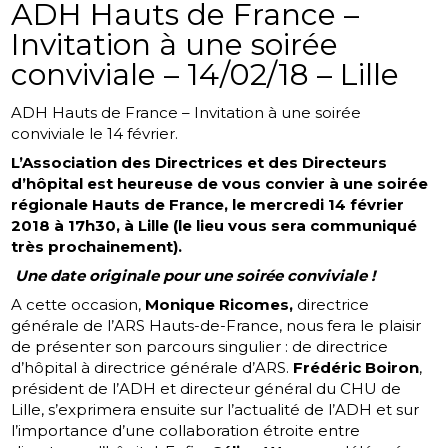
ADH Hauts de France –
Invitation à une soirée
conviviale – 14/02/18 – Lille
ADH Hauts de France – Invitation à une soirée
conviviale le 14 février.
L’Association des Directrices et des Directeurs
d’hôpital est heureuse de vous convier à une soirée
régionale Hauts de France, le mercredi 14 février
2018 à 17h30, à Lille (le lieu vous sera communiqué
très prochainement).
Une date originale pour une soirée conviviale !
A cette occasion,
Monique Ricomes,
directrice
générale de l’ARS Hauts-de-France, nous fera le plaisir
de présenter son parcours singulier : de directrice
d’hôpital à directrice générale d’ARS.
Frédéric Boiron
,
président de l’ADH et directeur général du CHU de
Lille, s’exprimera ensuite sur l’actualité de l’ADH et sur
l’importance d’une collaboration étroite entre