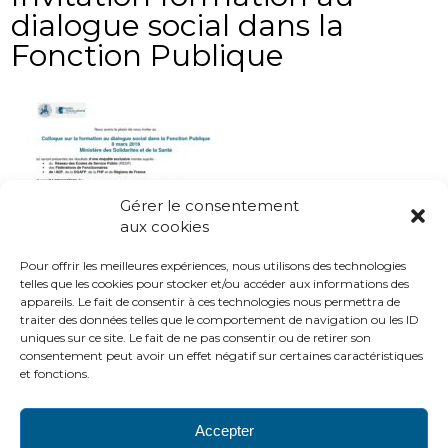
dialogue social dans la
Fonction Publique
Gérer le consentement
aux cookies
Pour offrir les meilleures expériences, nous utilisons des technologies
telles que les cookies pour stocker et/ou accéder aux informations des
appareils. Le fait de consentir à ces technologies nous permettra de
traiter des données telles que le comportement de navigation ou les ID
uniques sur ce site. Le fait de ne pas consentir ou de retirer son
consentement peut avoir un effet négatif sur certaines caractéristiques
et fonctions.
Accepter