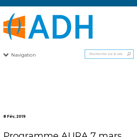
Navigation
8 Fév, 2019
Programme AURA 7 mars