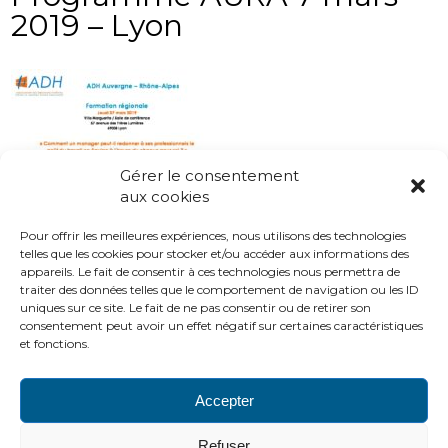
2019 – Lyon
Gérer le consentement
aux cookies
Pour offrir les meilleures expériences, nous utilisons des technologies
telles que les cookies pour stocker et/ou accéder aux informations des
appareils. Le fait de consentir à ces technologies nous permettra de
traiter des données telles que le comportement de navigation ou les ID
uniques sur ce site. Le fait de ne pas consentir ou de retirer son
consentement peut avoir un effet négatif sur certaines caractéristiques
et fonctions.
Accepter
PLAN DU SITE
LIENS UTILES
MENTIONS LÉGALES
Refuser