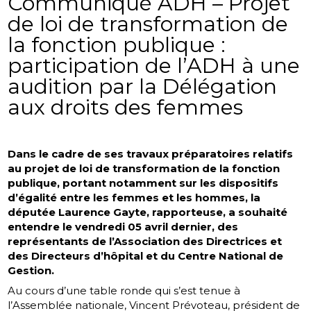
Communiqué ADH – Projet
de loi de transformation de
la fonction publique :
participation de l’ADH à une
audition par la Délégation
aux droits des femmes
Dans le cadre de ses travaux préparatoires relatifs
au projet de loi de transformation de la fonction
publique, portant notamment sur les dispositifs
d’égalité entre les femmes et les hommes, la
députée Laurence Gayte, rapporteuse, a souhaité
entendre le vendredi 05 avril dernier, des
représentants de l’Association des Directrices et
des Directeurs d’hôpital et du Centre National de
Gestion.
Au cours d’une table ronde qui s’est tenue à
l’Assemblée nationale, Vincent Prévoteau, président de