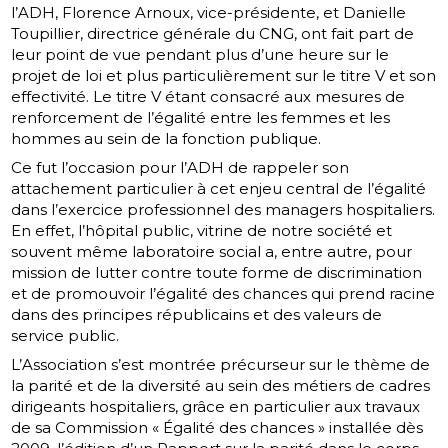
l’ADH, Florence Arnoux, vice-présidente, et Danielle
Toupillier, directrice générale du CNG, ont fait part de
leur point de vue pendant plus d’une heure sur le
projet de loi et plus particulièrement sur le titre V et son
effectivité. Le titre V étant consacré aux mesures de
renforcement de l’égalité entre les femmes et les
hommes au sein de la fonction publique.
Ce fut l’occasion pour l’ADH de rappeler son
attachement particulier à cet enjeu central de l’égalité
dans l’exercice professionnel des managers hospitaliers.
En effet, l’hôpital public, vitrine de notre société et
souvent même laboratoire social a, entre autre, pour
mission de lutter contre toute forme de discrimination
et de promouvoir l’égalité des chances qui prend racine
dans des principes républicains et des valeurs de
service public.
L’Association s’est montrée précurseur sur le thème de
la parité et de la diversité au sein des métiers de cadres
dirigeants hospitaliers, grâce en particulier aux travaux
de sa Commission « Égalité des chances » installée dès