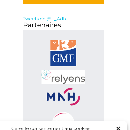
Tweets de @L_Adh
Partenaires
Gérer le consentement aux cookies