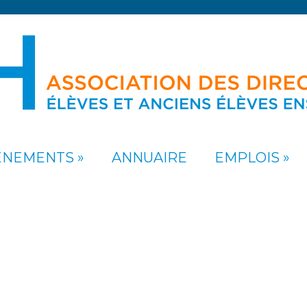
ÉNEMENTS
ANNUAIRE
EMPLOIS