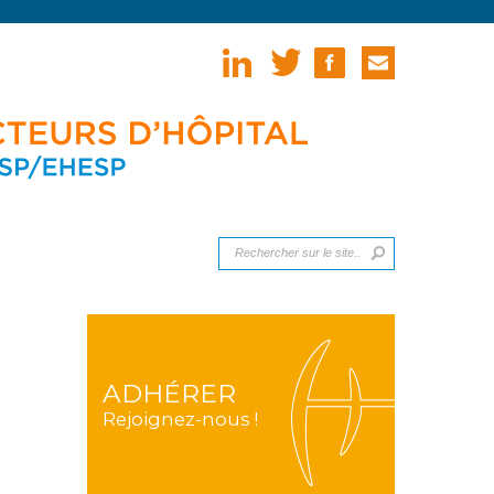
ADHÉRER
Rejoignez-nous !