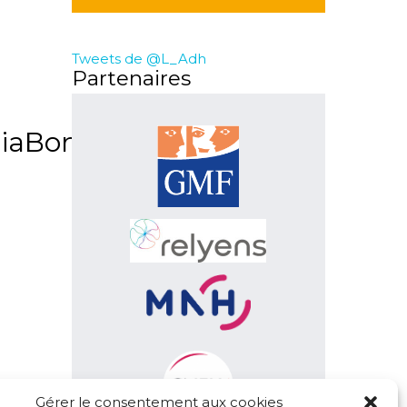
Tweets de @L_Adh
Partenaires
iaBonnin-
Gérer le consentement aux cookies