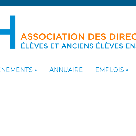
ÉNEMENTS
ANNUAIRE
EMPLOIS