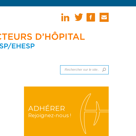
ADHÉRER
Rejoignez-nous !