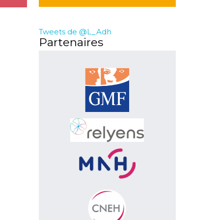
Tweets de @L_Adh
Partenaires