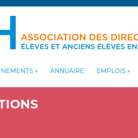
ÉNEMENTS
ANNUAIRE
EMPLOIS
TIONS