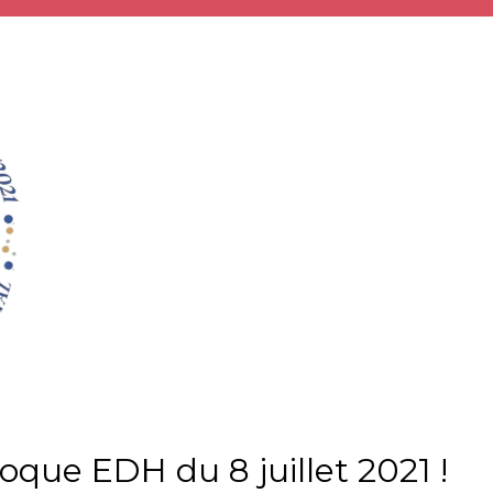
loque EDH du 8 juillet 2021 !