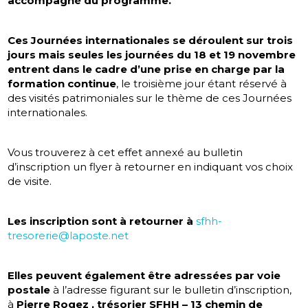
accompagné du programme.
Ces Journées internationales se déroulent sur trois
jours mais seules les journées du 18 et 19 novembre
entrent dans le cadre d’une prise en charge par la
formation continue
, le troisième jour étant réservé à
des visités patrimoniales sur le thème de ces Journées
internationales.
Vous trouverez à cet effet annexé au bulletin
d’inscription un flyer à retourner en indiquant vos choix
de visite.
Les inscription sont à retourner à
sfhh-
tresorerie@laposte.net
Elles peuvent également être adressées par voie
postale
à l’adresse figurant sur le bulletin d’inscription,
à
Pierre Rogez , trésorier SFHH – 13 chemin de