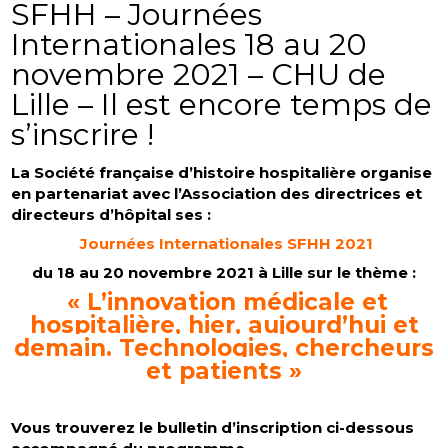
SFHH – Journées
Internationales 18 au 20
novembre 2021 – CHU de
Lille – Il est encore temps de
s’inscrire !
La Société française d’histoire hospitalière organise
en partenariat avec l’Association des directrices et
directeurs d’hôpital ses :
Journées Internationales SFHH 2021
du 18 au 20 novembre 2021 à Lille sur le thème :
« L’innovation médicale et
hospitalière, hier, aujourd’hui et
demain. Technologies, chercheurs
et patients »
Vous trouverez le bulletin d’inscription ci-dessous