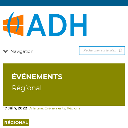
Navigation
ÉVÉNEMENTS
Régional
17 Juin, 2022
A la une
,
Evénements
,
Régional
RÉGIONAL