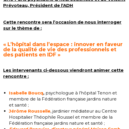
Prévoteau, Président de l’ADH
Cette rencontre sera l’occasion de nous interroger
sur le thème de :
« L’hôpital dans l’espace : innover en faveur
de la qualité de vie des professionnels et
des patients en IDF »
Les intervenants ci-dessous viendront animer cette
rencontre :
Isabelle Boucq
,
psychologue à l’hôpital Tenon et
membre de la Fédération française jardins nature
et santé ;
Jérôme Rousselle
, jardinier médiateur au Centre
Hospitalier Théophile Roussel et membre de la
Fédération française jardins nature et santé ;