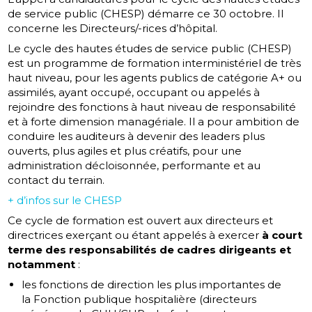
de service public (CHESP) démarre ce 30 octobre. Il
concerne les Directeurs/-rices d’hôpital.
Le cycle des hautes études de service public (CHESP)
est un programme de formation interministériel de très
haut niveau, pour les agents publics de catégorie A+ ou
assimilés, ayant occupé, occupant ou appelés à
rejoindre des fonctions à haut niveau de responsabilité
et à forte dimension managériale. Il a pour ambition de
conduire les auditeurs à devenir des leaders plus
ouverts, plus agiles et plus créatifs, pour une
administration décloisonnée, performante et au
contact du terrain.
+ d’infos sur le CHESP
Ce cycle de formation est ouvert aux directeurs et
directrices exerçant ou étant appelés à exercer
à court
terme des responsabilités de cadres dirigeants et
notamment
:
les fonctions de direction les plus importantes de
la Fonction publique hospitalière (directeurs