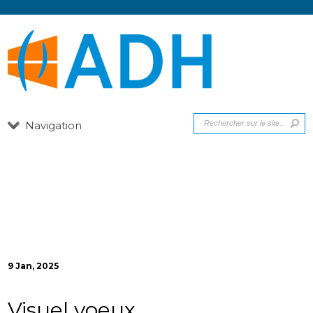
Navigation
9 Jan, 2025
Visuel voeux