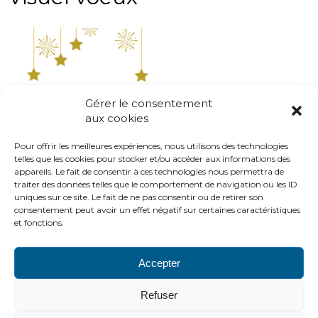
Gérer le consentement
aux cookies
Pour offrir les meilleures expériences, nous utilisons des technologies
telles que les cookies pour stocker et/ou accéder aux informations des
appareils. Le fait de consentir à ces technologies nous permettra de
traiter des données telles que le comportement de navigation ou les ID
uniques sur ce site. Le fait de ne pas consentir ou de retirer son
consentement peut avoir un effet négatif sur certaines caractéristiques
et fonctions.
Accepter
PLAN DU SITE
LIENS UTILES
MENTIONS LÉGALES
Refuser
CONTACTS