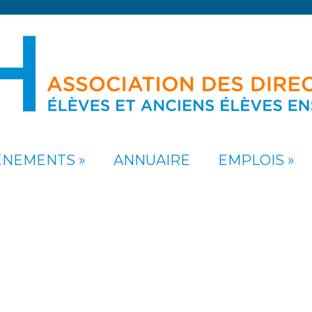
ÉNEMENTS
ANNUAIRE
EMPLOIS