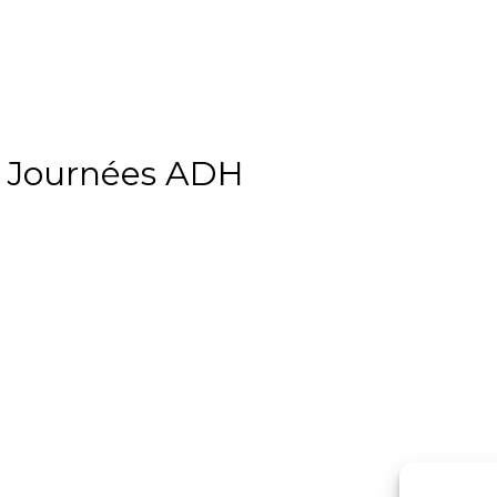
 Journées ADH