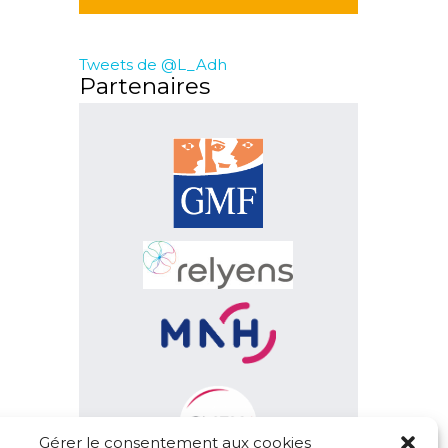
Tweets de @L_Adh
Partenaires
Gérer le consentement aux cookies