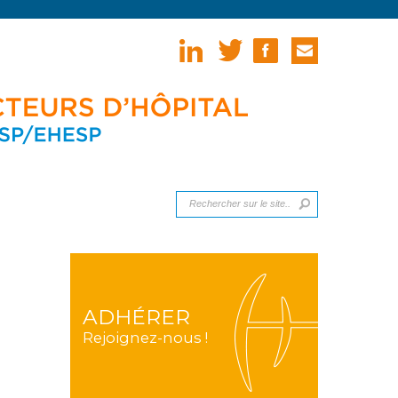
ADHÉRER
Rejoignez-nous !