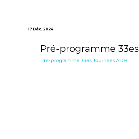
17 Déc, 2024
Pré-programme 33es
Pré-programme 33es Journées ADH