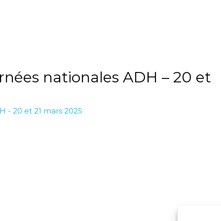
nées nationales ADH – 20 et
 - 20 et 21 mars 2025