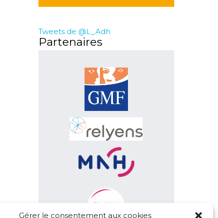
Tweets de @L_Adh
Partenaires
Gérer le consentement aux cookies