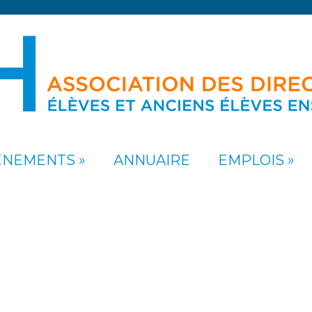
ÉNEMENTS
ANNUAIRE
EMPLOIS