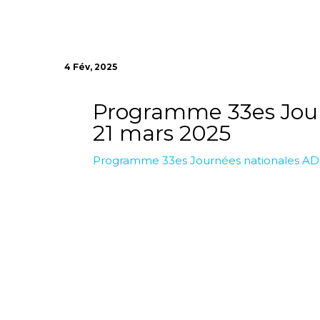
4 Fév, 2025
Programme 33es Jour
21 mars 2025
Programme 33es Journées nationales ADH