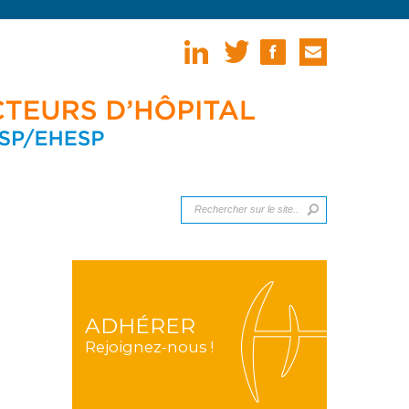
ADHÉRER
Rejoignez-nous !