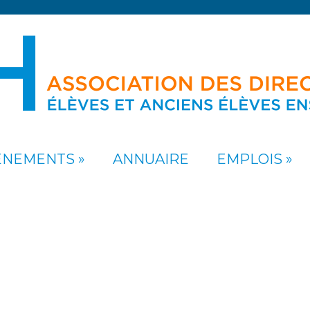
ÉNEMENTS
ANNUAIRE
EMPLOIS