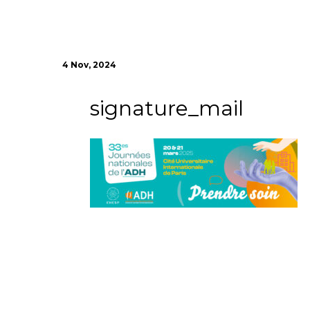
4 Nov, 2024
signature_mail