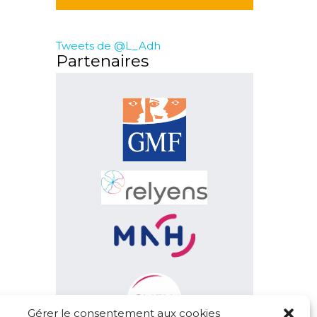
Tweets de @L_Adh
Partenaires
Gérer le consentement aux cookies