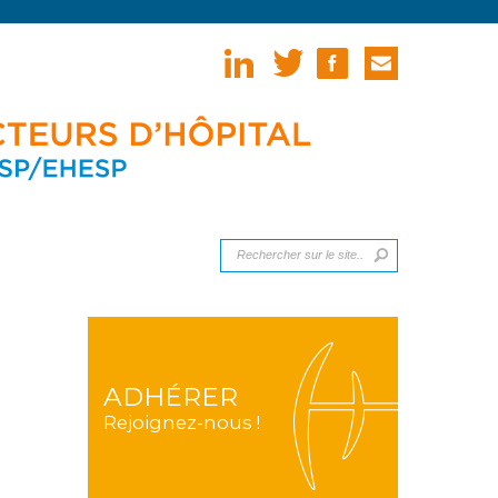
ADHÉRER
Rejoignez-nous !