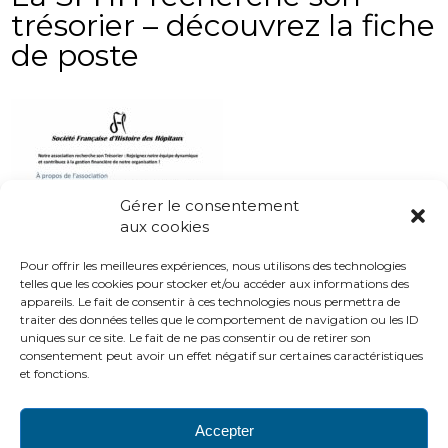
trésorier – découvrez la fiche
de poste
Gérer le consentement
aux cookies
Pour offrir les meilleures expériences, nous utilisons des technologies
telles que les cookies pour stocker et/ou accéder aux informations des
appareils. Le fait de consentir à ces technologies nous permettra de
traiter des données telles que le comportement de navigation ou les ID
uniques sur ce site. Le fait de ne pas consentir ou de retirer son
consentement peut avoir un effet négatif sur certaines caractéristiques
et fonctions.
Accepter