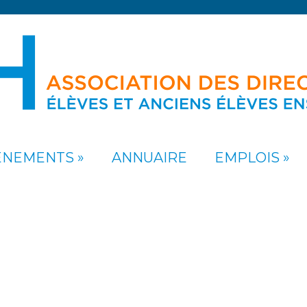
ÉNEMENTS
ANNUAIRE
EMPLOIS