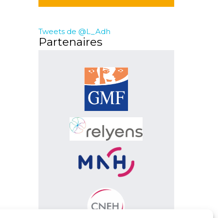
Tweets de @L_Adh
Partenaires