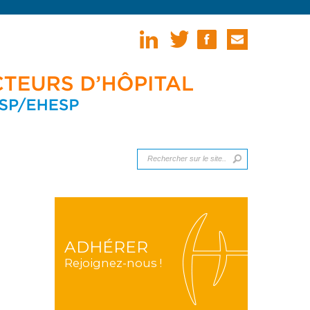
ADHÉRER
Rejoignez-nous !