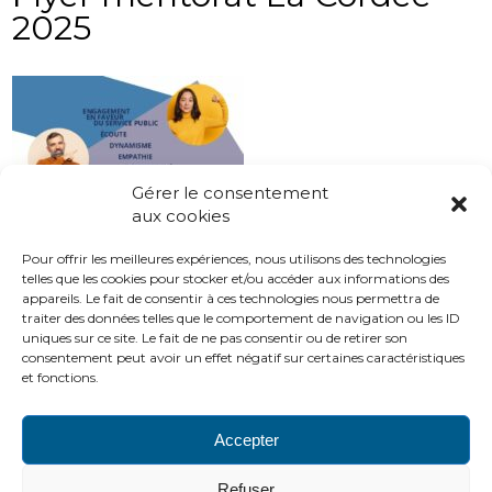
2025
Gérer le consentement
aux cookies
Pour offrir les meilleures expériences, nous utilisons des technologies
telles que les cookies pour stocker et/ou accéder aux informations des
appareils. Le fait de consentir à ces technologies nous permettra de
traiter des données telles que le comportement de navigation ou les ID
uniques sur ce site. Le fait de ne pas consentir ou de retirer son
consentement peut avoir un effet négatif sur certaines caractéristiques
et fonctions.
Accepter
PLAN DU SITE
LIENS UTILES
MENTIONS LÉGALES
Refuser