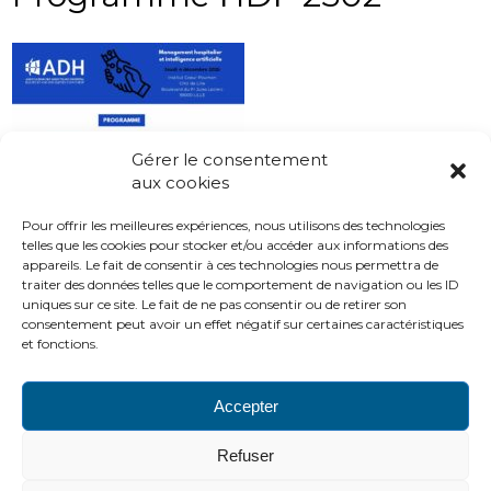
Gérer le consentement
aux cookies
Pour offrir les meilleures expériences, nous utilisons des technologies
telles que les cookies pour stocker et/ou accéder aux informations des
appareils. Le fait de consentir à ces technologies nous permettra de
traiter des données telles que le comportement de navigation ou les ID
uniques sur ce site. Le fait de ne pas consentir ou de retirer son
consentement peut avoir un effet négatif sur certaines caractéristiques
et fonctions.
Accepter
PLAN DU SITE
LIENS UTILES
MENTIONS LÉGALES
Refuser
CONTACTS