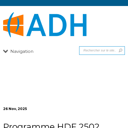
Navigation
26 Nov, 2025
Programme HDF 2502