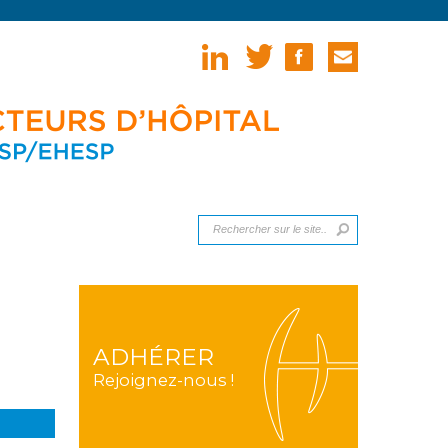
ADHÉRER
Rejoignez-nous !