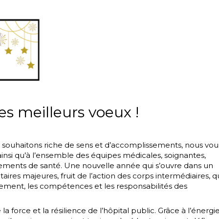
s meilleurs voeux !
 souhaitons riche de sens et d’accomplissements, nous vou
insi qu’à l’ensemble des équipes médicales, soignantes,
ssements de santé. Une nouvelle année qui s’ouvre dans un
ires majeures, fruit de l’action des corps intermédiaires, q
ement, les compétences et les responsabilités des
a force et la résilience de l’hôpital public. Grâce à l’énergi