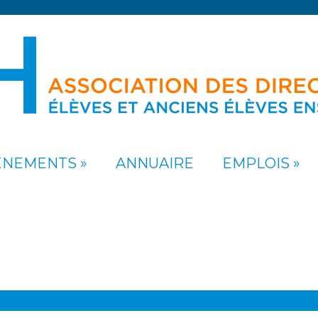
ÉNEMENTS
ANNUAIRE
EMPLOIS
iqués