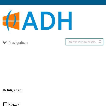
Navigation
16 Jan, 2026
Flyer