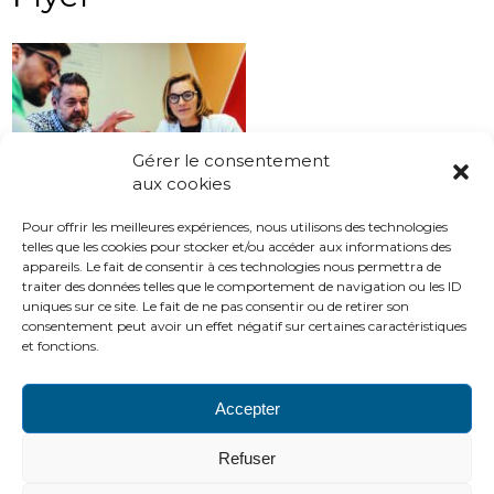
Gérer le consentement
aux cookies
Pour offrir les meilleures expériences, nous utilisons des technologies
telles que les cookies pour stocker et/ou accéder aux informations des
appareils. Le fait de consentir à ces technologies nous permettra de
traiter des données telles que le comportement de navigation ou les ID
uniques sur ce site. Le fait de ne pas consentir ou de retirer son
consentement peut avoir un effet négatif sur certaines caractéristiques
et fonctions.
Accepter
PLAN DU SITE
LIENS UTILES
MENTIONS LÉGALES
Refuser
CONTACTS