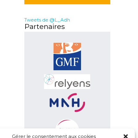
Tweets de @L_Adh
Partenaires
Gérer le consentement aux cookies