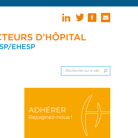
ADHÉRER
Rejoignez-nous !