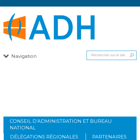
Navigation
RÉSULTATS DES ÉLECTIONS 2015
CONSEIL D’ADMINISTRATION ET BUREAU
NATIONAL
DÉLÉGATIONS RÉGIONALES
PARTENAIRES