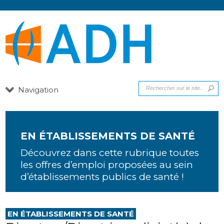
Navigation
EN ÉTABLISSEMENTS DE SANTÉ
Découvrez dans cette rubrique toutes
les offres d’emploi proposées au sein
d’établissements publics de santé !
EN ÉTABLISSEMENTS DE SANTÉ