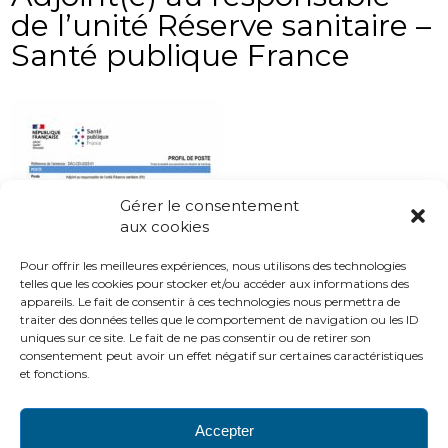
de l’unité Réserve sanitaire –
Santé publique France
Gérer le consentement
aux cookies
Pour offrir les meilleures expériences, nous utilisons des technologies
telles que les cookies pour stocker et/ou accéder aux informations des
appareils. Le fait de consentir à ces technologies nous permettra de
traiter des données telles que le comportement de navigation ou les ID
uniques sur ce site. Le fait de ne pas consentir ou de retirer son
consentement peut avoir un effet négatif sur certaines caractéristiques
et fonctions.
Accepter