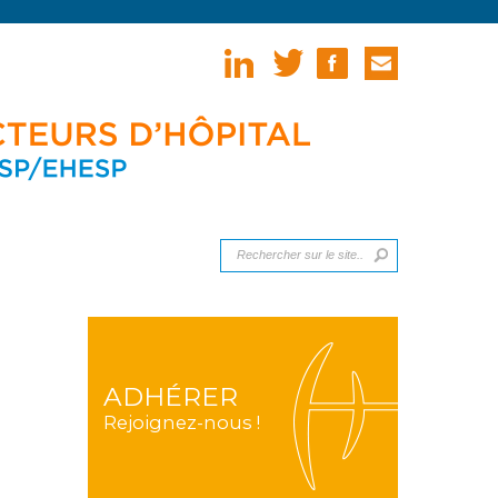
ADHÉRER
Rejoignez-nous !