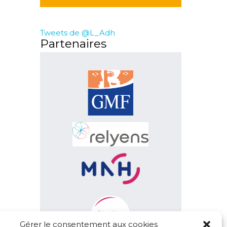
Tweets de @L_Adh
Partenaires
Gérer le consentement aux cookies