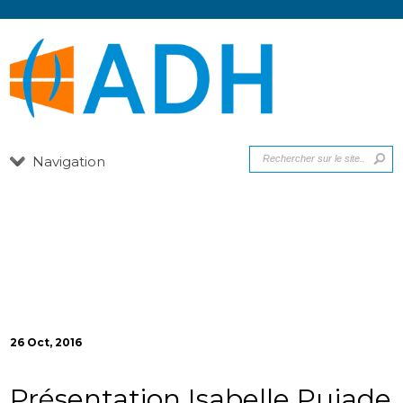
Navigation
26 Oct, 2016
Présentation Isabelle Pujade