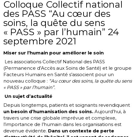
Colloque Collectif national
des PASS “Au cœur des
soins, la quête du sens
« PASS » par l’humain” 24
septembre 2021
Miser sur l’humain pour améliorer le soin
Les associations Collectif National des PASS
(Permanence d’Accès aux Soins de Santé) et le groupe
Facteurs Humains en Santé s’associent pour un
nouveau colloque :
“Au cœur des soins, la quête du sens
« PASS » par l’humain”.
Un sujet d’actualité
Depuis longtemps, patients et soignants revendiquent
un besoin d’humanisation des soins.
Aujourd’hui, à
travers une crise globale imprévue et complexe,
l’importance de l’humain dans les organisations est
devenue évidente.
Dans un contexte de perte