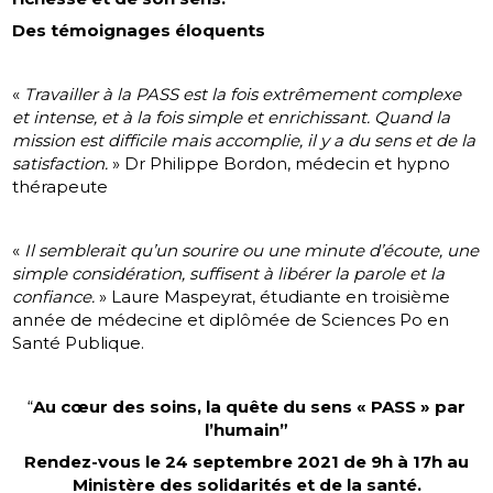
Des témoignages éloquents
«
Travailler à la PASS est la fois extrêmement complexe
et intense, et à la fois simple et enrichissant. Quand la
mission est difficile mais accomplie, il y a du sens et de la
satisfaction.
» Dr Philippe Bordon, médecin et hypno
thérapeute
«
Il semblerait qu’un sourire ou une minute d’écoute, une
simple considération, suffisent à libérer la parole et la
confiance.
» Laure Maspeyrat, étudiante en troisième
année de médecine et diplômée de Sciences Po en
Santé Publique.
“
Au cœur des soins, la quête du sens « PASS » par
l’humain”
Rendez-vous le 24 septembre 2021
de 9h à 17h au
Ministère des solidarités et de la santé.