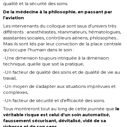
qualité et la sécurité des soins.
De la médecine à la philosophie, en passant par
l’aviation
Les intervenants du colloque sont issus d’univers très
différents : anesthésistes, réanimateurs, hématologues,
assistantes sociales, contrôleurs aériens, philosophes…
Mais ils sont liés par leur conviction de la place centrale
qu’occupe l’humain dans le soin :
-Une dimension toujours intriquée à la dimension
technique, quelle que soit la pratique,
-Un facteur de qualité des soins et de qualité de vie au
travail,
-Un moyen de s’adapter aux situations imprévues et
complexes,
-Un facteur de sécurité et d’efficacité des soins.
Tous montreront tout au long de cette journée que
le
véritable risque est celui d’un soin automatisé,
faussement sécurisant, dévitalisé, vidé de sa
richesse et de son sens.