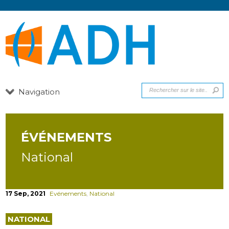
Navigation
ÉVÉNEMENTS
National
17 Sep, 2021
Evénements
,
National
NATIONAL