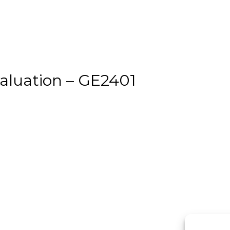
aluation – GE2401