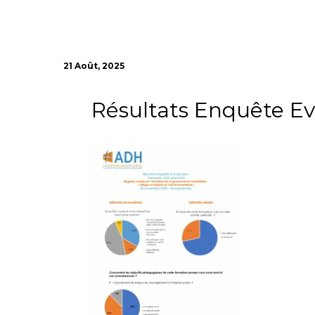
21 Août, 2025
Résultats Enquête Ev