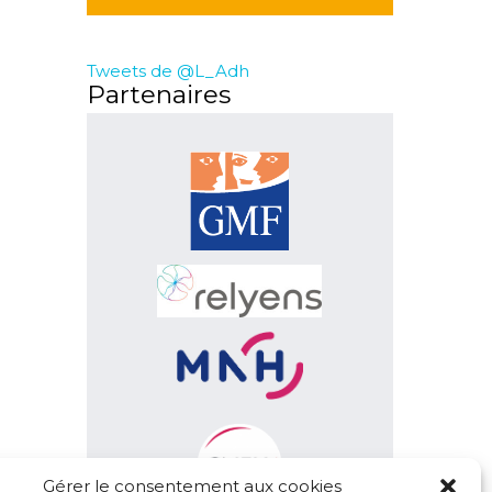
Tweets de @L_Adh
Partenaires
Gérer le consentement aux cookies