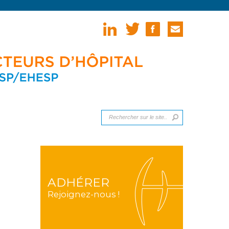
ADHÉRER
Rejoignez-nous !