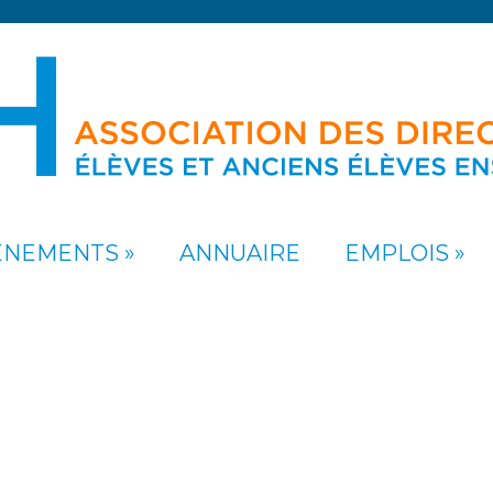
ÉNEMENTS
ANNUAIRE
EMPLOIS