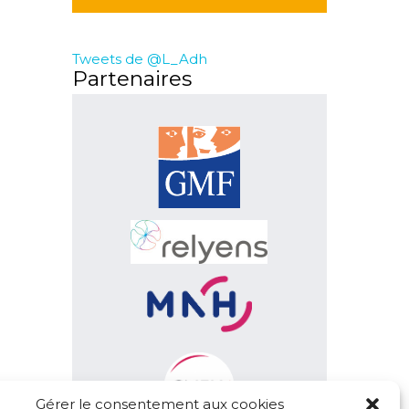
Tweets de @L_Adh
Partenaires
Gérer le consentement aux cookies