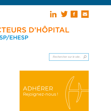
ADHÉRER
Rejoignez-nous !