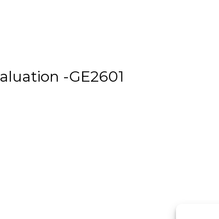
aluation -GE2601