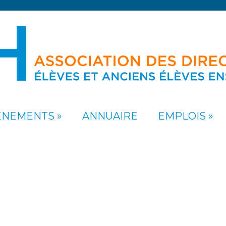
ÉNEMENTS
ANNUAIRE
EMPLOIS