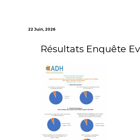
22 Juin, 2026
Résultats Enquête Ev