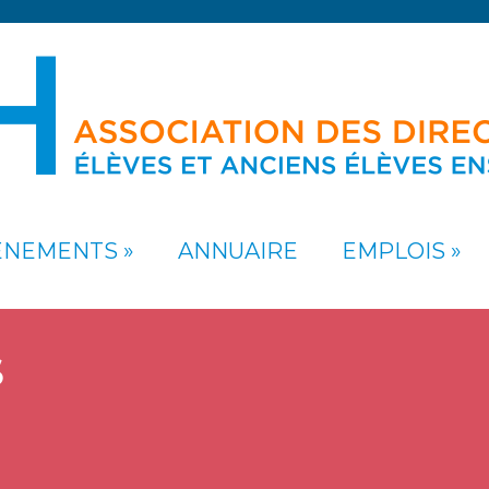
ÉNEMENTS
ANNUAIRE
EMPLOIS
S